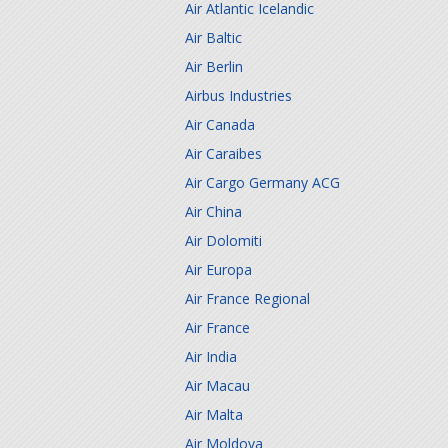
Air Atlantic Icelandic
Air Baltic
Air Berlin
Airbus Industries
Air Canada
Air Caraibes
Air Cargo Germany ACG
Air China
Air Dolomiti
Air Europa
Air France Regional
Air France
Air India
Air Macau
Air Malta
Air Moldova