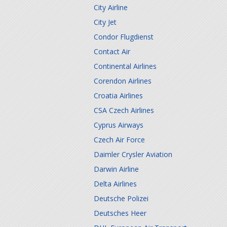
City Airline
City Jet
Condor Flugdienst
Contact Air
Continental Airlines
Corendon Airlines
Croatia Airlines
CSA Czech Airlines
Cyprus Airways
Czech Air Force
Daimler Crysler Aviation
Darwin Airline
Delta Airlines
Deutsche Polizei
Deutsches Heer