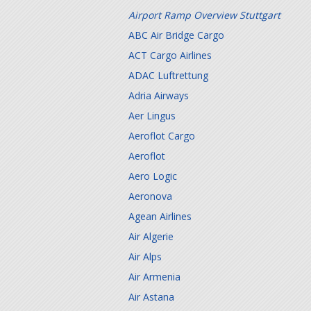
Airport Ramp Overview Stuttgart
ABC Air Bridge Cargo
ACT Cargo Airlines
ADAC Luftrettung
Adria Airways
Aer Lingus
Aeroflot Cargo
Aeroflot
Aero Logic
Aeronova
Agean Airlines
Air Algerie
Air Alps
Air Armenia
Air Astana