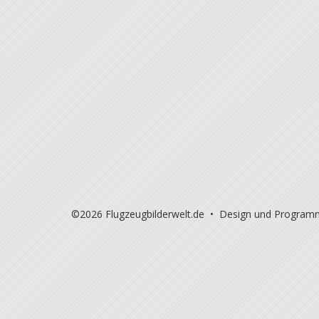
©2026 Flugzeugbilderwelt.de • Design und Program