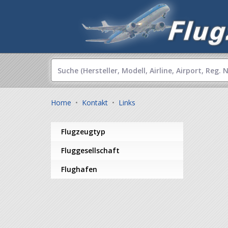
Home
•
Kontakt
•
Links
Flugzeugtyp
Fluggesellschaft
Flughafen