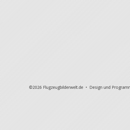
©2026 Flugzeugbilderwelt.de • Design und Program