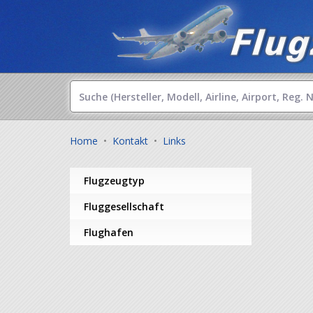
Home
•
Kontakt
•
Links
Flugzeugtyp
Fluggesellschaft
Flughafen