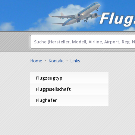
Home
•
Kontakt
•
Links
Flugzeugtyp
Fluggesellschaft
Flughafen