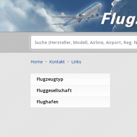
Home
•
Kontakt
•
Links
Flugzeugtyp
Fluggesellschaft
Flughafen