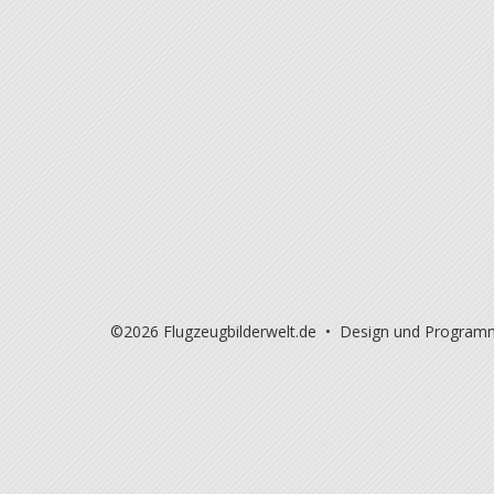
©2026 Flugzeugbilderwelt.de • Design und Program