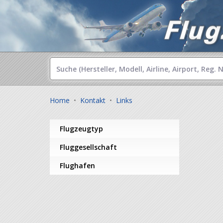
Home
•
Kontakt
•
Links
Flugzeugtyp
Fluggesellschaft
Flughafen