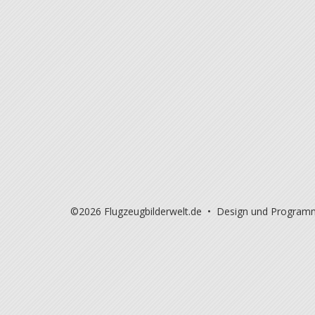
©2026 Flugzeugbilderwelt.de • Design und Program