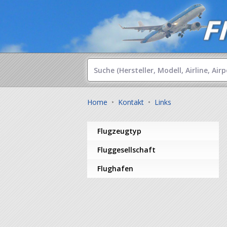
Home
•
Kontakt
•
Links
Flugzeugtyp
Fluggesellschaft
Flughafen