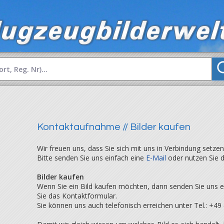
Kontaktaufnahme // Bilder kaufen
Wir freuen uns, dass Sie sich mit uns in Verbindung setzen
Bitte senden Sie uns einfach eine
E-Mail
oder nutzen Sie 
Bilder kaufen
Wenn Sie ein Bild kaufen möchten, dann senden Sie uns e
Sie das Kontaktformular.
Sie können uns auch telefonisch erreichen unter Tel.: +49 