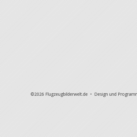
©2026 Flugzeugbilderwelt.de • Design und Program