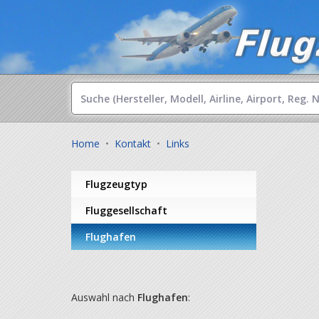
Home
•
Kontakt
•
Links
Flugzeugtyp
Fluggesellschaft
Flughafen
Auswahl nach
Flughafen
: