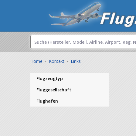
Home
•
Kontakt
•
Links
Flugzeugtyp
Fluggesellschaft
Flughafen