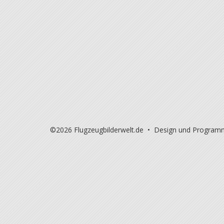
©2026 Flugzeugbilderwelt.de • Design und Program